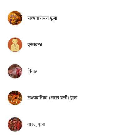
सत्यनारायण पूजा
व्रतबन्ध
विवाह
लक्ष्यवर्तिका (लाख बत्ती) पूजा
वास्तु पूजा