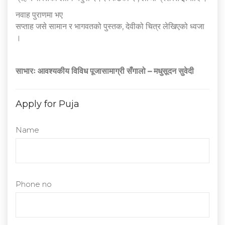
नवाह पुराणमा भए
सप्ताह जसे सामान र भागवतको पुस्तक, देवीको चित्र लेखिएको ध्वजा
।
साभारः आवश्यकीय विविध पूजासामाग्री सँगालो – मधुसूदन सुवेदी
Apply for Puja
Name
Phone no