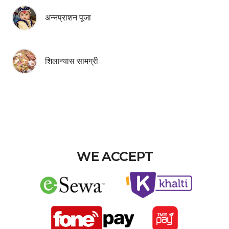
अन्नप्राशन पूजा
शिलान्यास सामग्री
WE ACCEPT