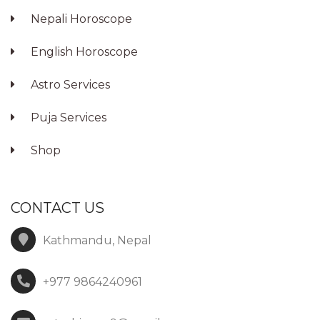
Nepali Horoscope
English Horoscope
Astro Services
Puja Services
Shop
CONTACT US
Kathmandu, Nepal
+977 9864240961