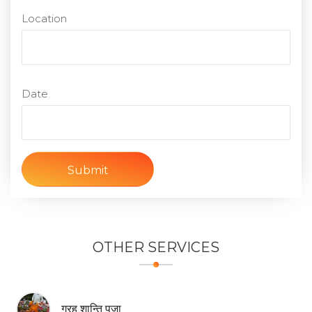
Location
Date
Submit
OTHER
SERVICES
ग्रह शान्ति पूजा