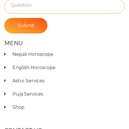
Submit
MENU
Nepali Horoscope
English Horoscope
Astro Services
Puja Services
Shop