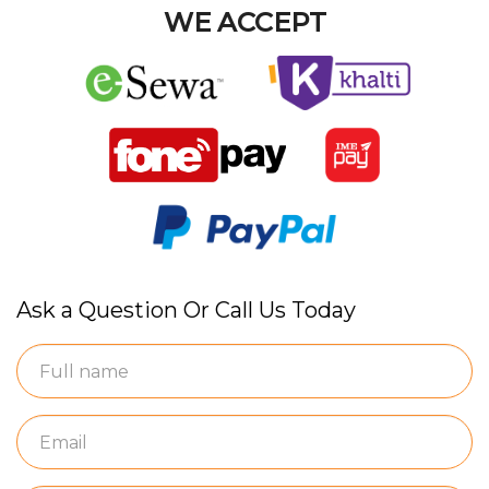
WE ACCEPT
Ask a Question Or Call Us Today