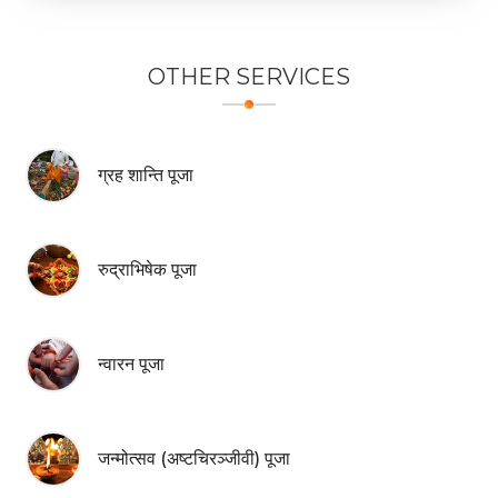
OTHER
SERVICES
ग्रह शान्ति पूजा
रुद्राभिषेक पूजा
न्वारन पूजा
जन्मोत्सव (अष्टचिरञ्जीवी) पूजा