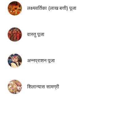
लक्ष्यवर्तिका (लाख बत्ती) पूजा
वास्तु पूजा
अन्नप्राशन पूजा
शिलान्यास सामग्री