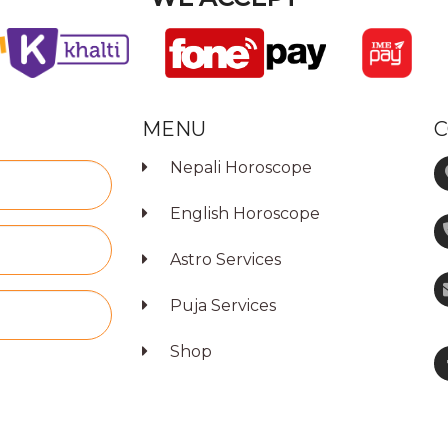
MENU
C
Nepali Horoscope
English Horoscope
Astro Services
Puja Services
Shop