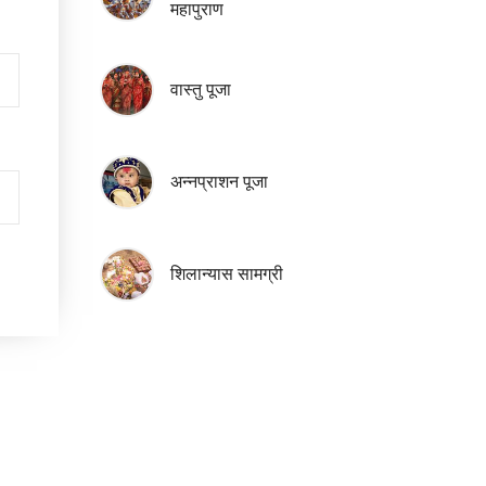
महापुराण
वास्तु पूजा
अन्नप्राशन पूजा
शिलान्यास सामग्री