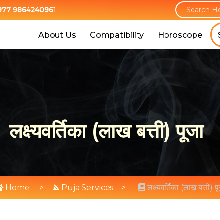
977 9864240961
About Us
Compatibility
Horoscope
लक्ष्यवर्तिका (लाख बत्ती) पूजा
Home
>
Puja Services
>
लक्ष्यवर्तिका (लाख बत्ती) प